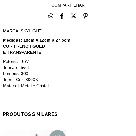
COMPARTILHAR
MARCA: SKYLIGHT
Medidas: 18cm X 12cm X 27,5cm
COR FRENCH GOLD
E TRANSPARENTE
Potência: 6W
Tensão: Bivolt
Lumens: 300
Temp. Cor: 3000K
Material: Metal e Cristal
PRODUTOS SIMILARES