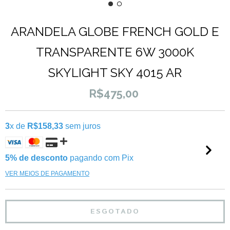
ARANDELA GLOBE FRENCH GOLD E
TRANSPARENTE 6W 3000K
SKYLIGHT SKY 4015 AR
R$475,00
3
x de
R$158,33
sem juros
5% de desconto
pagando com Pix
VER MEIOS DE PAGAMENTO