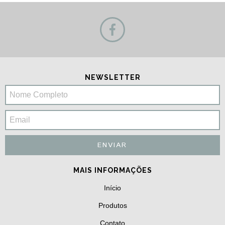
NEWSLETTER
MAIS INFORMAÇÕES
Início
Produtos
Contato