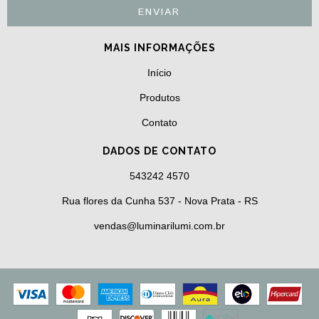
MAIS INFORMAÇÕES
Início
Produtos
Contato
DADOS DE CONTATO
543242 4570
Rua flores da Cunha 537 - Nova Prata - RS
vendas@luminarilumi.com.br