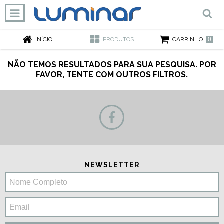
0
INÍCIO
PRODUTOS
CARRINHO
NÃO TEMOS RESULTADOS PARA SUA PESQUISA. POR
FAVOR, TENTE COM OUTROS FILTROS.
NEWSLETTER